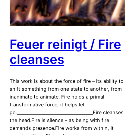
Feuer reinigt / Fire
cleanses
This work is about the force of fire – its ability to
shift something from one state to another, from
inanimate to animate. Fire holds a primal
transformative force; it helps let
go.____________________________________Fire cleanses
the head.Fire is silence – as being with fire
demands presence.Fire works from within, it