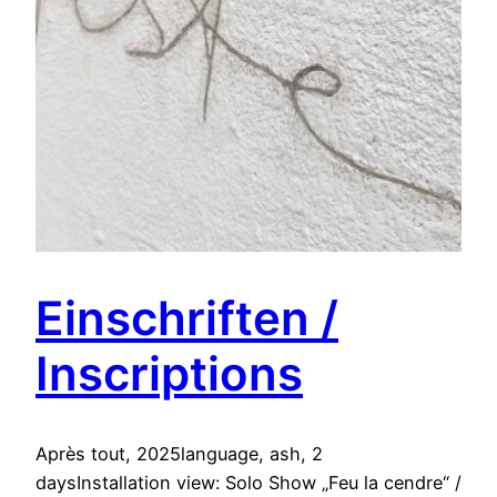
Einschriften /
Inscriptions
Après tout, 2025language, ash, 2
daysInstallation view: Solo Show „Feu la cendre“ /