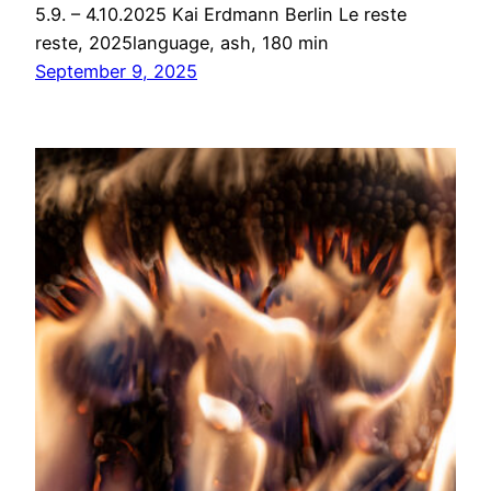
5.9. – 4.10.2025 Kai Erdmann Berlin Le reste
reste, 2025language, ash, 180 min
September 9, 2025